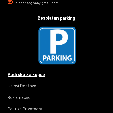
unicor.beograd@gmail.com
Besplatan parking
Podrška za kupce
Uslovi Dostave
Reklamacije
Politika Privatnosti