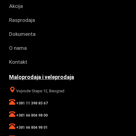
Akcija
Rasprodaja
Dokumenta
O nama
Kontakt
Maloprodaja i veleprodaja
Vojvode Stepe 12, Beograd
+381 11 398 83 67
+381 66 804 98 00
+381 66 804 98 01