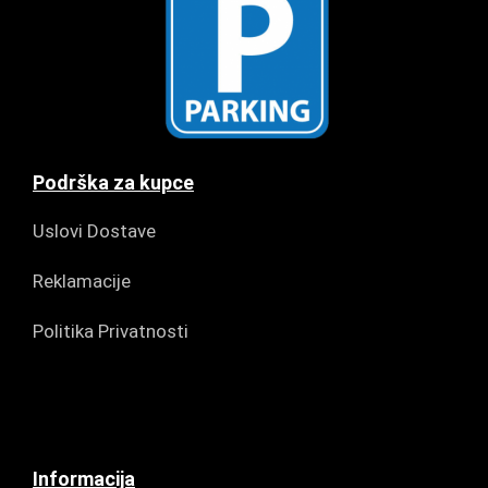
Podrška za kupce
Uslovi Dostave
Reklamacije
Politika Privatnosti
Informacija