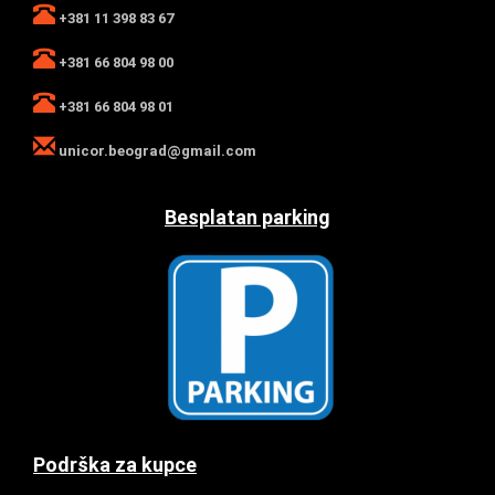
+381 11 398 83 67
+381 66 804 98 00
+381 66 804 98 01
unicor.beograd@gmail.com
Besplatan parking
Podrška za kupce