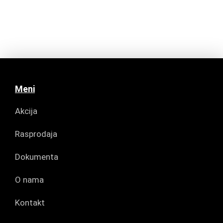
Meni
Akcija
Rasprodaja
Dokumenta
O nama
Kontakt