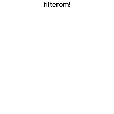
filterom!