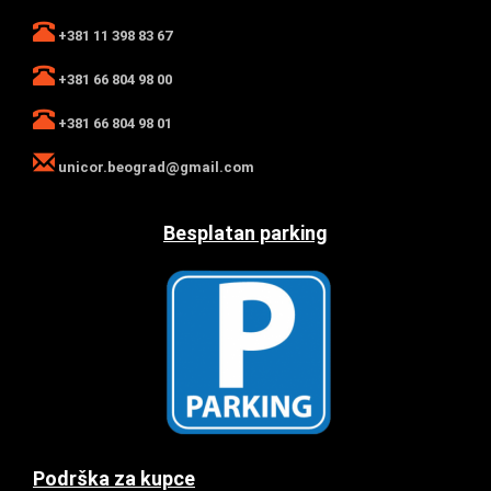
+381 11 398 83 67
+381 66 804 98 00
+381 66 804 98 01
unicor.beograd@gmail.com
Besplatan parking
Podrška za kupce