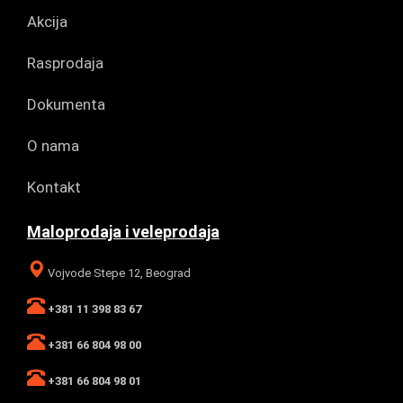
Akcija
Rasprodaja
Dokumenta
O nama
Kontakt
Maloprodaja i veleprodaja
Vojvode Stepe 12, Beograd
+381 11 398 83 67
+381 66 804 98 00
+381 66 804 98 01