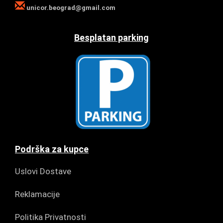
unicor.beograd@gmail.com
Besplatan parking
Podrška za kupce
Uslovi Dostave
Reklamacije
Politika Privatnosti