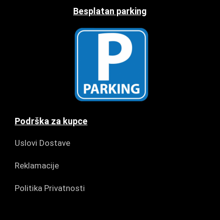
Besplatan parking
Podrška za kupce
Uslovi Dostave
Reklamacije
Politika Privatnosti