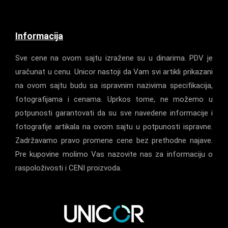
Informacija
Sve cene na ovom sajtu izražene su u dinarima. PDV je
uračunat u cenu. Unicor nastoji da Vam svi artikli prikazani
na ovom sajtu budu sa ispravnim nazivima specifikacija,
fotografijama i cenama. Uprkos tome, ne možemo u
potpunosti garantovati da su sve navedene informacije i
fotografije artikala na ovom sajtu u potpunosti ispravne.
Zadržavamo pravo promene cene bez prethodne najave.
Pre kupovine molimo Vas nazovite nas za informaciju o
raspoloživosti i CENI proizvoda.