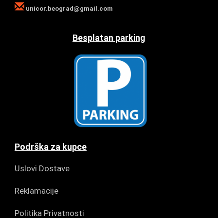
unicor.beograd@gmail.com
Besplatan parking
Podrška za kupce
Uslovi Dostave
Reklamacije
Politika Privatnosti