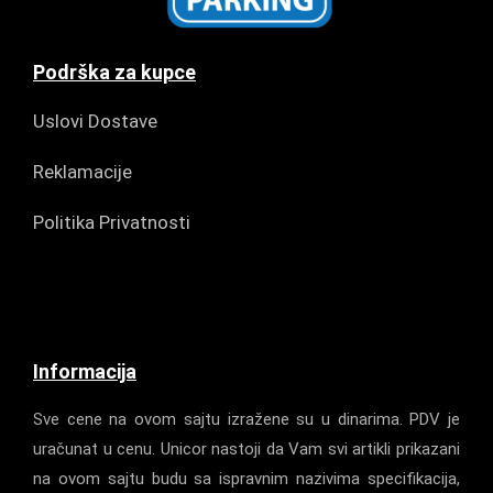
Podrška za kupce
Uslovi Dostave
Reklamacije
Politika Privatnosti
Informacija
Sve cene na ovom sajtu izražene su u dinarima. PDV je
uračunat u cenu. Unicor nastoji da Vam svi artikli prikazani
na ovom sajtu budu sa ispravnim nazivima specifikacija,