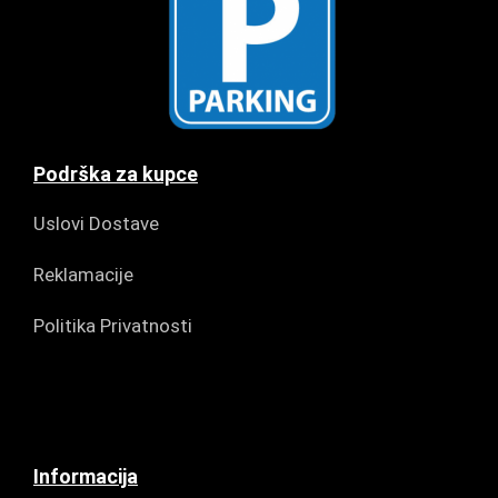
Podrška za kupce
Uslovi Dostave
Reklamacije
Politika Privatnosti
Informacija