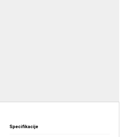
Specifikacije