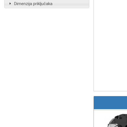
Dimenzija priključaka