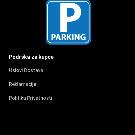
Podrška za kupce
Uslovi Dostave
Reklamacije
Politika Privatnosti