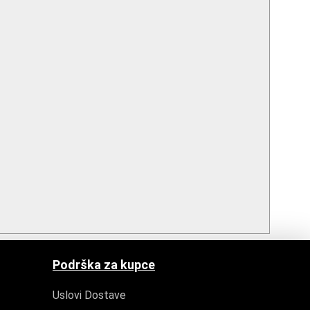
Podrška za kupce
Uslovi Dostave