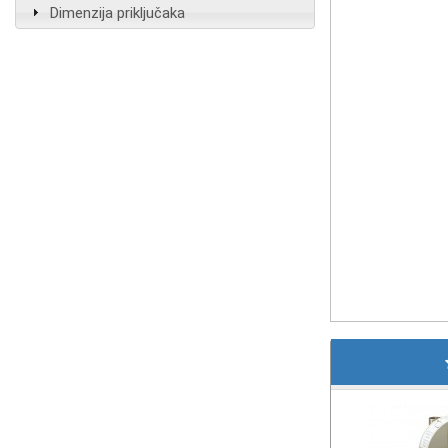
Dimenzija priključaka