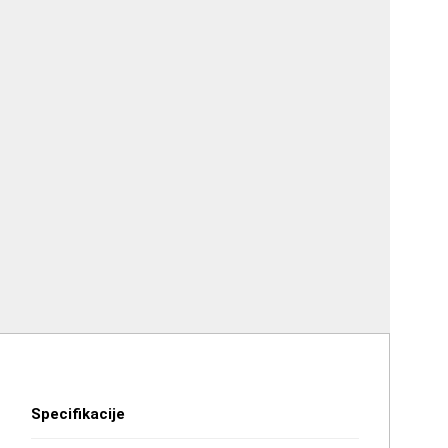
Specifikacije