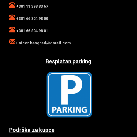
+381 11 398 83 67
+381 66 804 98 00
+381 66 804 98 01
unicor.beograd@gmail.com
Besplatan parking
Podrška za kupce