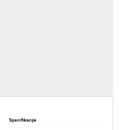
Specifikacije