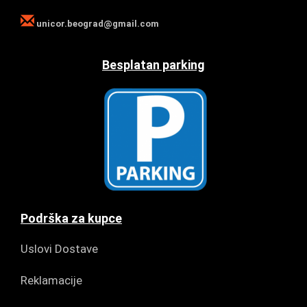
unicor.beograd@gmail.com
Besplatan parking
Podrška za kupce
Uslovi Dostave
Reklamacije