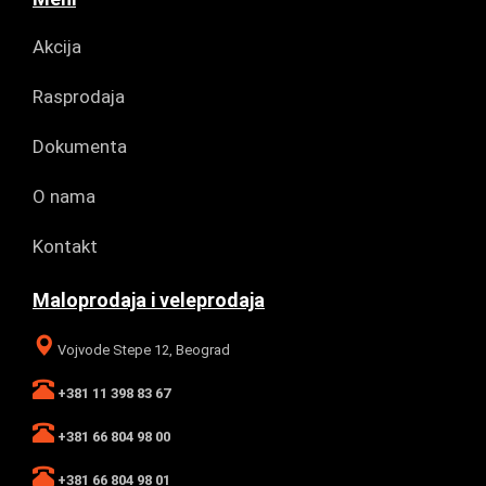
Akcija
Rasprodaja
Dokumenta
O nama
Kontakt
Maloprodaja i veleprodaja
Vojvode Stepe 12, Beograd
+381 11 398 83 67
+381 66 804 98 00
+381 66 804 98 01