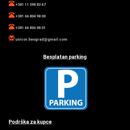
+381 11 398 83 67
+381 66 804 98 00
+381 66 804 98 01
unicor.beograd@gmail.com
Besplatan parking
Podrška za kupce