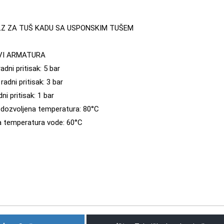
Z ZA TUŠ KADU SA USPONSKIM TUŠEM
VI ARMATURA
adni pritisak: 5 bar
radni pritisak: 3 bar
ni pritisak: 1 bar
dozvoljena temperatura: 80°C
 temperatura vode: 60°C