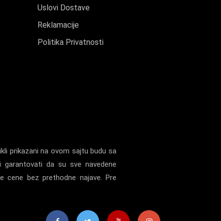
Uslovi Dostave
Reklamacije
Politika Privatnosti
kli prikazani na ovom sajtu budu sa
i garantovati da su sve navedene
ne cene bez prethodne najave. Pre