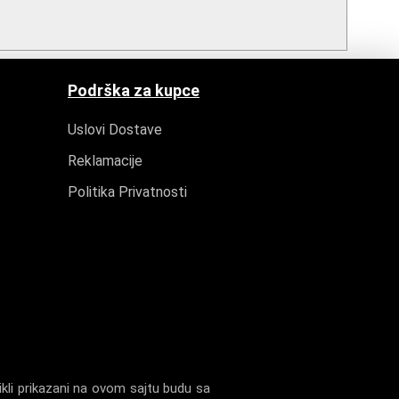
Podrška za kupce
Uslovi Dostave
Reklamacije
Politika Privatnosti
kli prikazani na ovom sajtu budu sa