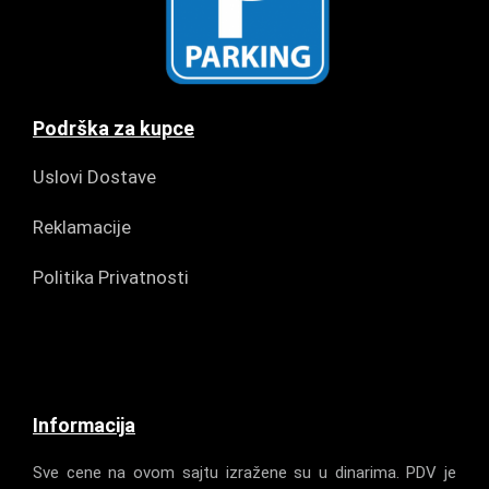
Podrška za kupce
Uslovi Dostave
Reklamacije
Politika Privatnosti
Informacija
Sve cene na ovom sajtu izražene su u dinarima. PDV je