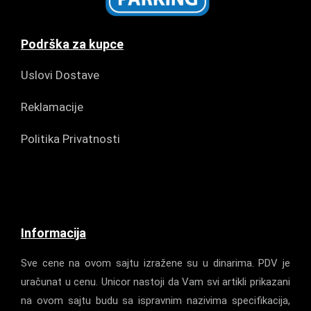
Podrška za kupce
Uslovi Dostave
Reklamacije
Politika Privatnosti
Informacija
Sve cene na ovom sajtu izražene su u dinarima. PDV je
uračunat u cenu. Unicor nastoji da Vam svi artikli prikazani
na ovom sajtu budu sa ispravnim nazivima specifikacija,