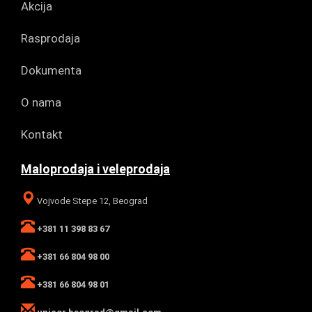
Akcija
Rasprodaja
Dokumenta
O nama
Kontakt
Maloprodaja i veleprodaja
Vojvode Stepe 12, Beograd
+381 11 398 83 67
+381 66 804 98 00
+381 66 804 98 01