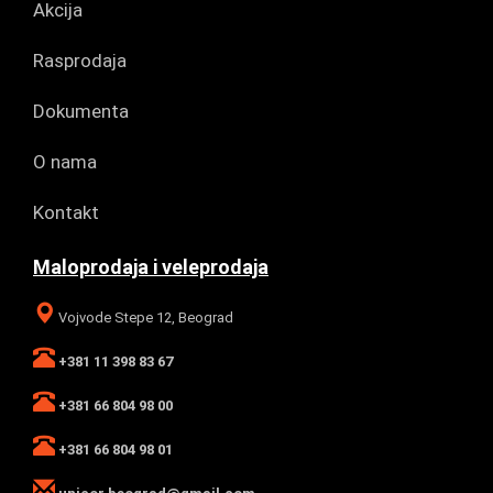
Akcija
Rasprodaja
Dokumenta
O nama
Kontakt
Maloprodaja i veleprodaja
Vojvode Stepe 12, Beograd
+381 11 398 83 67
+381 66 804 98 00
+381 66 804 98 01