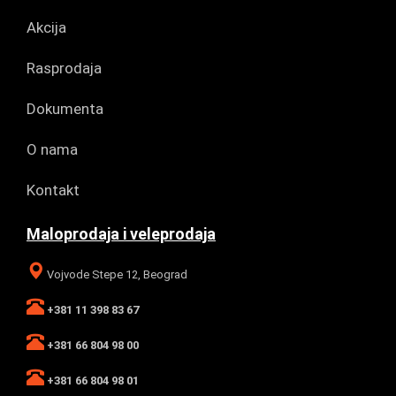
Akcija
Rasprodaja
Dokumenta
O nama
Kontakt
Maloprodaja i veleprodaja
Vojvode Stepe 12, Beograd
+381 11 398 83 67
+381 66 804 98 00
+381 66 804 98 01