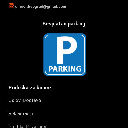
unicor.beograd@gmail.com
Besplatan parking
Podrška za kupce
Uslovi Dostave
Reklamacije
Politika Privatnosti