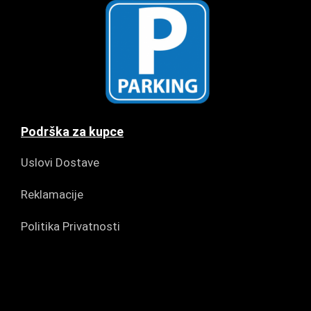
Podrška za kupce
Uslovi Dostave
Reklamacije
Politika Privatnosti