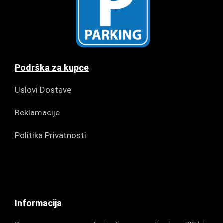
Podrška za kupce
Uslovi Dostave
Reklamacije
Politika Privatnosti
Informacija