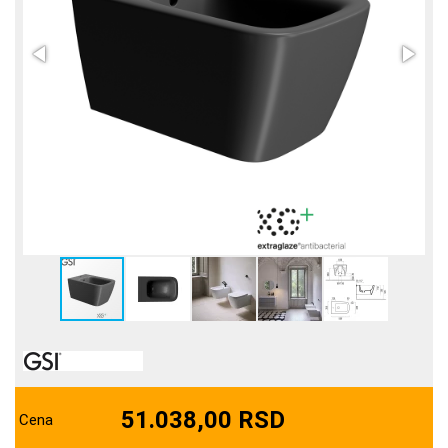
51.038,00 RSD
Cena