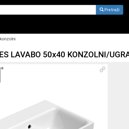
Pretraži
konzolni
ES LAVABO 50x40 KONZOLNI/UGRA