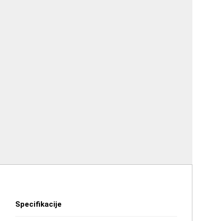
Specifikacije