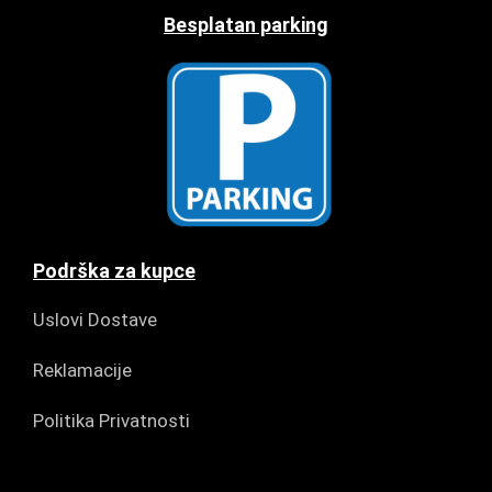
Besplatan parking
Podrška za kupce
Uslovi Dostave
Reklamacije
Politika Privatnosti