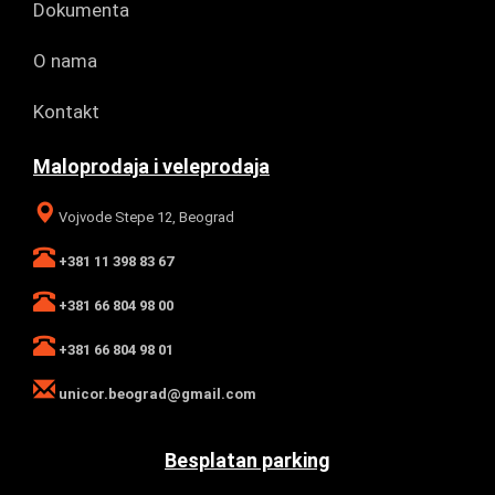
Dokumenta
O nama
Kontakt
Maloprodaja i veleprodaja
Vojvode Stepe 12, Beograd
+381 11 398 83 67
+381 66 804 98 00
+381 66 804 98 01
unicor.beograd@gmail.com
Besplatan parking