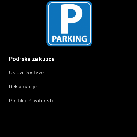
Podrška za kupce
Uslovi Dostave
Reklamacije
Politika Privatnosti