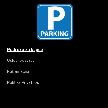
Podrška za kupce
Uslovi Dostave
Reklamacije
Politika Privatnosti