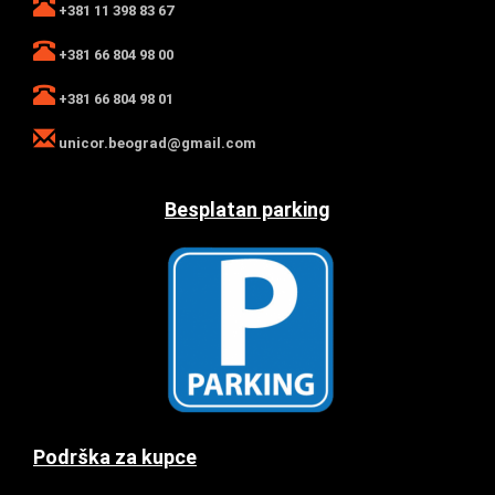
+381 11 398 83 67
+381 66 804 98 00
+381 66 804 98 01
unicor.beograd@gmail.com
Besplatan parking
Podrška za kupce