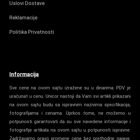
Uslovi Dostave
Reklamacije
Politika Privatnosti
Informacija
Sve cene na ovom sajtu izražene su u dinarima. PDV je
uračunat u cenu. Unicor nastoji da Vam svi artikli prikazani
na ovom sajtu budu sa ispravnim nazivima specifikacija,
fotografijama i cenama. Uprkos tome, ne možemo u
potpunosti garantovati da su sve navedene informacije i
fotografije artikala na ovom sajtu u potpunosti ispravne.
Zadržavamo pravo promene cene bez prethodne najave.