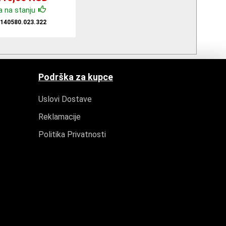
 na stanju
:
140580.023.322
Podrška za kupce
Uslovi Dostave
Reklamacije
Politika Privatnosti