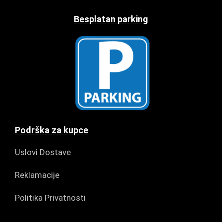
Besplatan parking
Podrška za kupce
Uslovi Dostave
Reklamacije
Politika Privatnosti