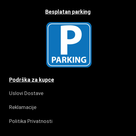
Besplatan parking
Podrška za kupce
Uslovi Dostave
Reklamacije
Politika Privatnosti