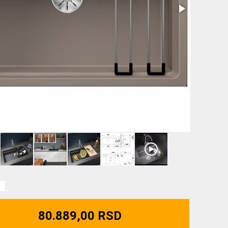
80.889,00 RSD