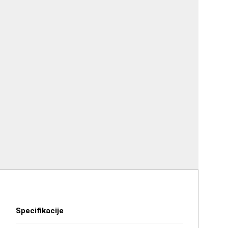
Specifikacije