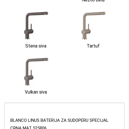
Stena siva
Tartuf
Vulkan siva
BLANCO LINUS BATERIJA ZA SUDOPERU SPECIJAL
CRNA MAT 525806