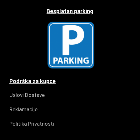
Besplatan parking
Podrška za kupce
Uslovi Dostave
Reklamacije
Politika Privatnosti