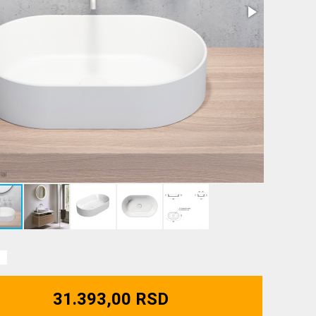
31.393,00 RSD