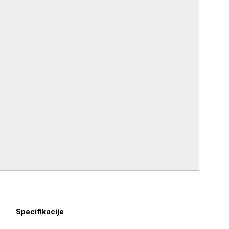
Specifikacije