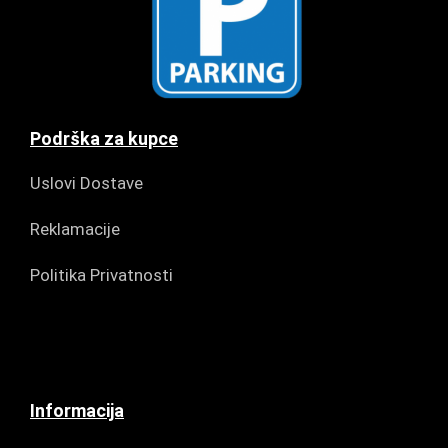
Podrška za kupce
Uslovi Dostave
Reklamacije
Politika Privatnosti
Informacija