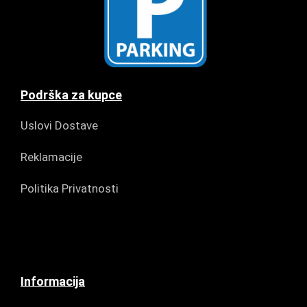
Podrška za kupce
Uslovi Dostave
Reklamacije
Politika Privatnosti
Informacija